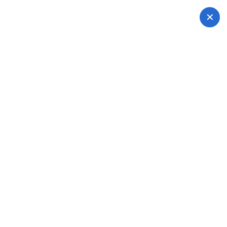
✕
彩
小说更新
联系我们
登录平台
际效果差异
皇冠体育博彩
专业 · 信赖 · 安全
立即注册