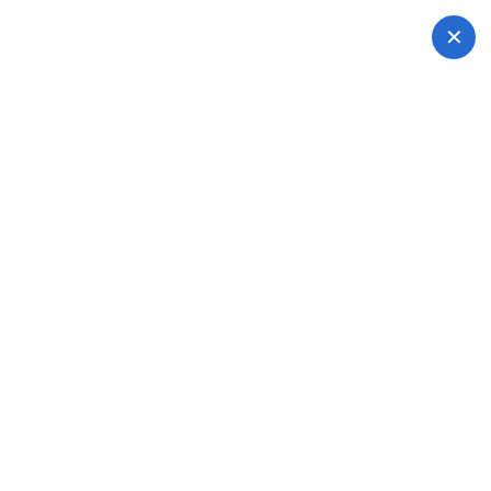
登录平台
✕
转会传闻 进展梳理
2026-06-20
皇冠体育博彩
转会动态
FAQ