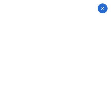
登录平台
✕
皇马巴萨关键球员伤病对
比，战力变化，影响分析
2026-06-11
皇冠体育博彩
皇马伤病
精选摘要
皇马C罗与巴萨梅西的伤病对两队战力造成显著