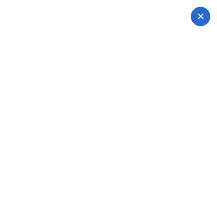
✕
✕
彩
小说更新
联系我们
登录平台
动，影迷期待
皇冠体育博彩
专业 · 信赖 · 安全