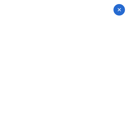
✕
彩
小说更新
联系我们
登录平台