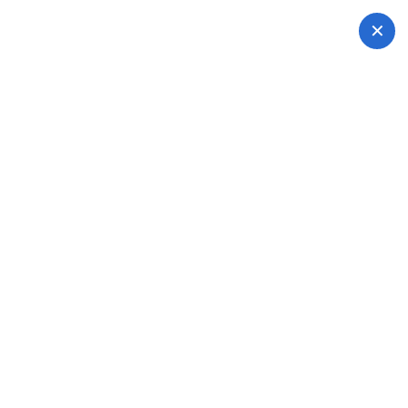
✕
彩
小说更新
联系我们
登录平台